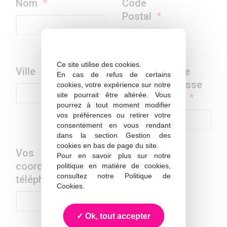
Nom
*
Code
Postal
*
Ce site utilise des cookies.
Ville
*
Votre
En cas de refus de certains
adresse
cookies, votre expérience sur notre
site pourrait être altérée. Vous
mail
*
pourrez à tout moment modifier
vos préférences ou retirer votre
consentement en vous rendant
dans la section Gestion des
cookies en bas de page du site.
Vos
Pour en savoir plus sur notre
coordonnées
politique en matière de cookies,
consultez notre
Politique de
téléphoniques
Cookies
.
Ok, tout accepter